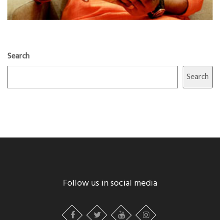
Search
Search
Follow us in social media