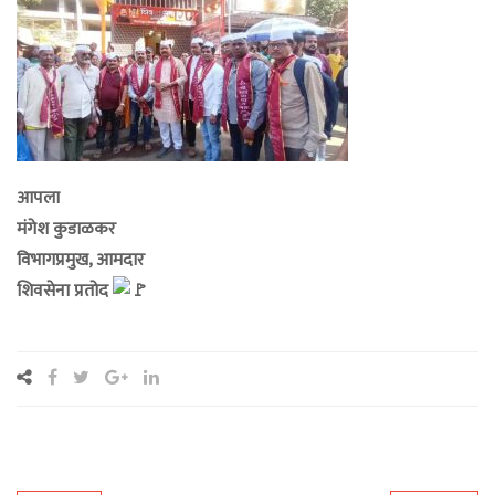
आपला
मंगेश कुडाळकर
विभागप्रमुख, आमदार
शिवसेना प्रतोद