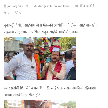
January 14, 2024
Mangesh Kudalkar Team
दैनिक घडामोडी
0
0
चुनाभट्टी येथील साईनाथ सेवा मंडळाने आयोजित केलेल्या साई पालखी व
पदयात्रा सोहळ्यास उपस्थित राहून साईंचे आशिर्वाद घेतले.
सदर प्रसंगी शिवसेनेचे पदाधिकारी, साई भक्त तसेच स्थानिक रहिवाशी
मोठ्या संख्येंने उपस्थित होते.