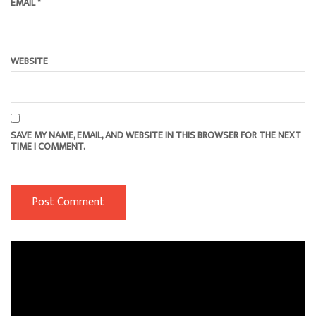
EMAIL
*
WEBSITE
SAVE MY NAME, EMAIL, AND WEBSITE IN THIS BROWSER FOR THE NEXT
TIME I COMMENT.