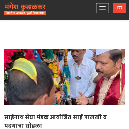
साईनाथ सेवा मंडळ आयोजित साई पालखी व
पदयात्रा सोहळा