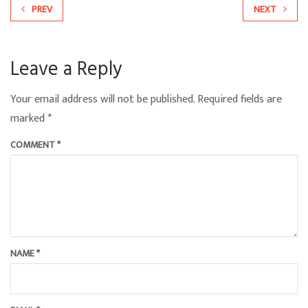
PREV
NEXT
Leave a Reply
Your email address will not be published.
Required fields are
marked
*
COMMENT
*
NAME
*