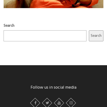
Search
Search
Follow us in social media