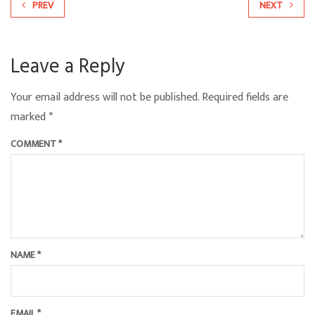
PREV
NEXT
Leave a Reply
Your email address will not be published.
Required fields are
marked
*
COMMENT
*
NAME
*
EMAIL
*