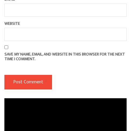
WEBSITE
SAVE MY NAME, EMAIL, AND WEBSITE IN THIS BROWSER FOR THE NEXT
TIME I COMMENT.