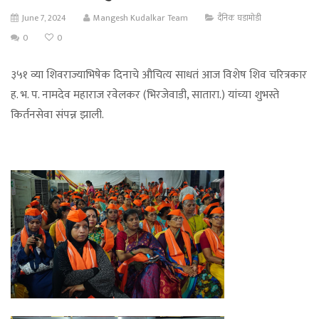
June 7, 2024
Mangesh Kudalkar Team
दैनिक घडामोडी
0
0
३५१ व्या शिवराज्याभिषेक दिनाचे औचित्य साधतं आज विशेष शिव चरित्रकार
ह. भ. प. नामदेव महाराज रवेलकर (भिरजेवाडी, सातारा.) यांच्या शुभस्ते
किर्तनसेवा संपन्न झाली.