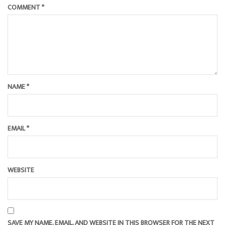
COMMENT
*
NAME
*
EMAIL
*
WEBSITE
SAVE MY NAME, EMAIL, AND WEBSITE IN THIS BROWSER FOR THE NEXT