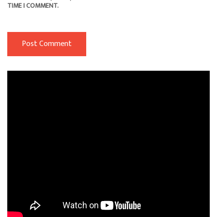
TIME I COMMENT.