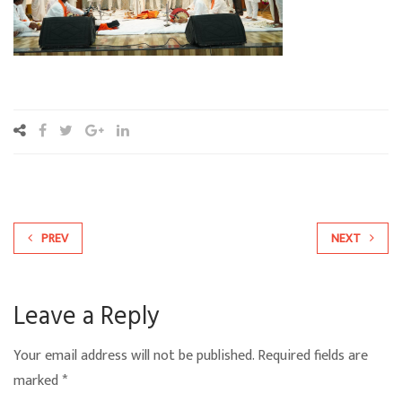
PREV
NEXT
Leave a Reply
Your email address will not be published.
Required fields are
marked
*