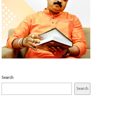
Search
Search