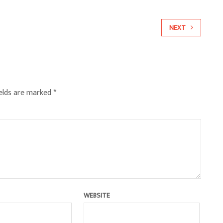
NEXT
ields are marked
*
WEBSITE