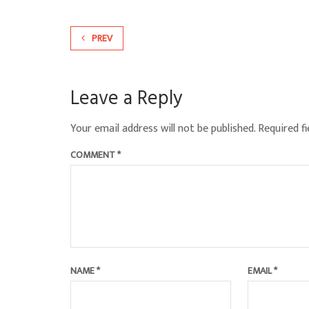
PREV
Leave a Reply
Your email address will not be published.
Required f
COMMENT
*
NAME
*
EMAIL
*