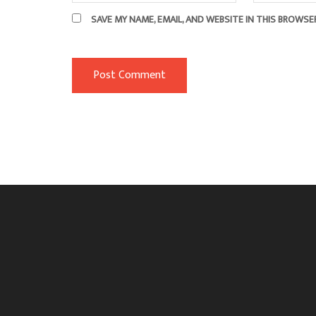
SAVE MY NAME, EMAIL, AND WEBSITE IN THIS BROWSE