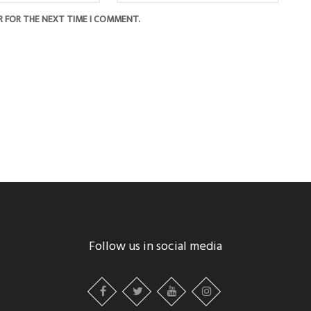
R FOR THE NEXT TIME I COMMENT.
Follow us in social media