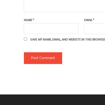
NAME
*
EMAIL
*
SAVE MY NAME, EMAIL, AND WEBSITE IN THIS BROWSE