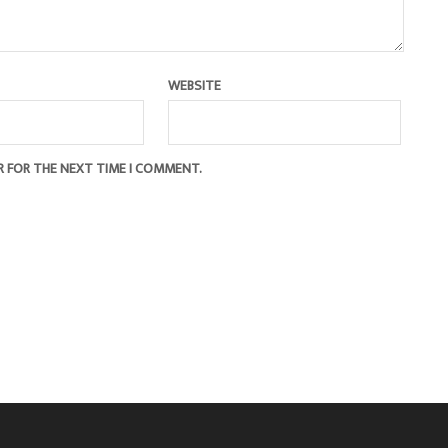
WEBSITE
R FOR THE NEXT TIME I COMMENT.