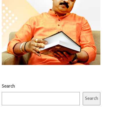
Search
Search