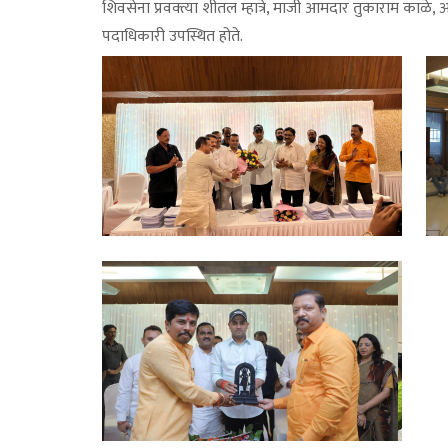
शिवसेना प्रवक्त्या शीतल म्हात्रे, माजी आमदार तुकाराम काळे
पदाधिकारी उपस्थित होते.