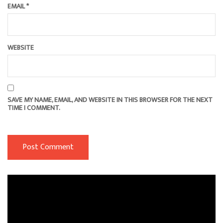
EMAIL
*
WEBSITE
SAVE MY NAME, EMAIL, AND WEBSITE IN THIS BROWSER FOR THE NEXT
TIME I COMMENT.