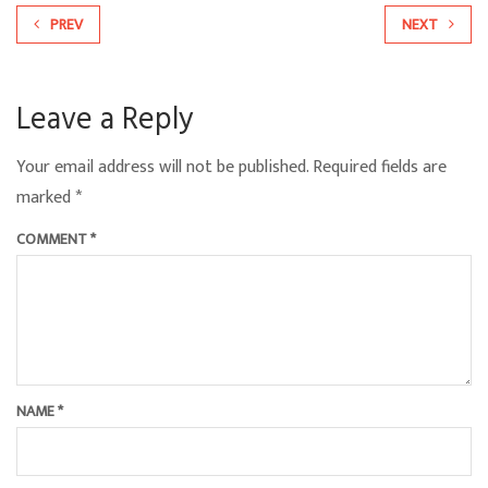
PREV
NEXT
Leave a Reply
Your email address will not be published.
Required fields are
marked
*
COMMENT
*
NAME
*