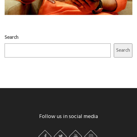
Search
Search
Follow us in social media