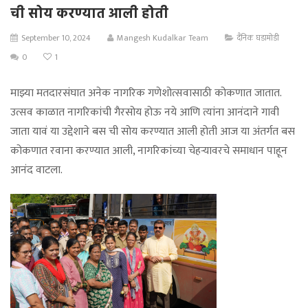
ची सोय करण्यात आली होती
September 10, 2024
Mangesh Kudalkar Team
दैनिक घडामोडी
0
1
माझ्या मतदारसंघात अनेक नागरिक गणेशोत्सवासाठी कोकणात जातात.
उत्सव काळात नागरिकांची गैरसोय होऊ नये आणि त्यांना आनंदाने गावी
जाता यावं या उद्देशाने बस ची सोय करण्यात आली होती आज या अंतर्गत बस
कोकणात रवाना करण्यात आली, नागरिकांच्या चेहऱ्यावरचे समाधान पाहून
आनंद वाटला.