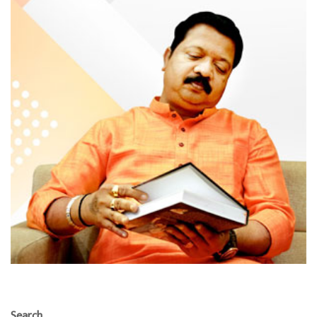
Search