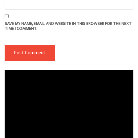
SAVE MY NAME, EMAIL, AND WEBSITE IN THIS BROWSER FOR THE NEXT
TIME I COMMENT.