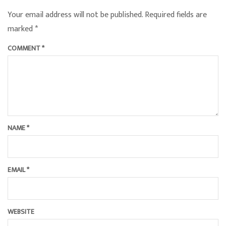
Your email address will not be published.
Required fields are
marked
*
COMMENT
*
NAME
*
EMAIL
*
WEBSITE