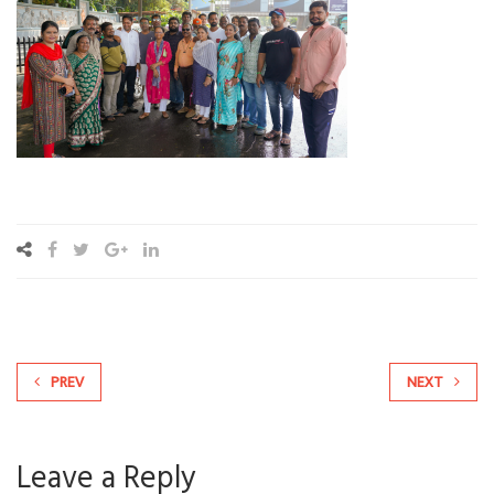
PREV
NEXT
Leave a Reply