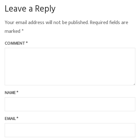
Leave a Reply
Your email address will not be published.
Required fields are
marked
*
COMMENT
*
NAME
*
EMAIL
*