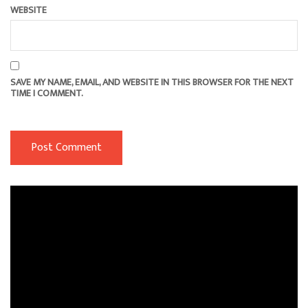
WEBSITE
SAVE MY NAME, EMAIL, AND WEBSITE IN THIS BROWSER FOR THE NEXT
TIME I COMMENT.