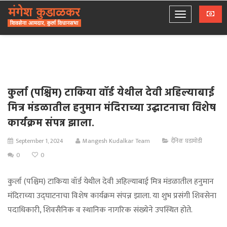
कुर्ला (पश्चिम) टाकिया वॉर्ड येथील देवी अहिल्याबाई
मित्र मंडळातील हनुमान मंदिराच्या उद्घाटनाचा विशेष
कार्यक्रम संपन्न झाला.
September 1, 2024
Mangesh Kudalkar Team
दैनिक घडामोडी
0
0
कुर्ला (पश्चिम) टाकिया वॉर्ड येथील देवी अहिल्याबाई मित्र मंडळातील हनुमान
मंदिराच्या उद्घाटनाचा विशेष कार्यक्रम संपन्न झाला. या शुभ प्रसंगी शिवसेना
पदाधिकारी, शिवसैनिक व स्थानिक नागरिक संख्येने उपस्थित होते.