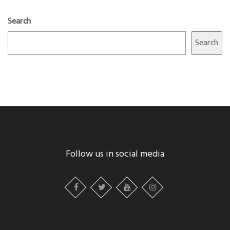
Search
Search
Follow us in social media