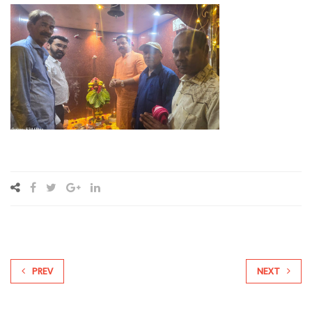
PREV
NEXT