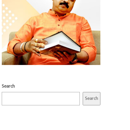
Search
Search