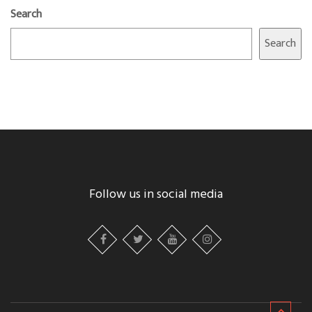
Search
Search
Follow us in social media