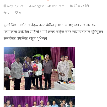
May 12, 2024
Mangesh Kudalkar Team
दैनिक घडामोडी
0
0
कुर्ला विधानसभेतील नेहरू नगर येथील इमारत क्र. ७१ च्या सत्यनारायण
महापूजेला उपस्थित राहिलो आणि तसेच नाईक नगर सोसायटीतील भूमिपूजन
समारंभात उपस्थित राहून शुभेच्छा