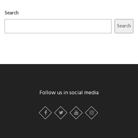
Search
Search
Follow us in social media