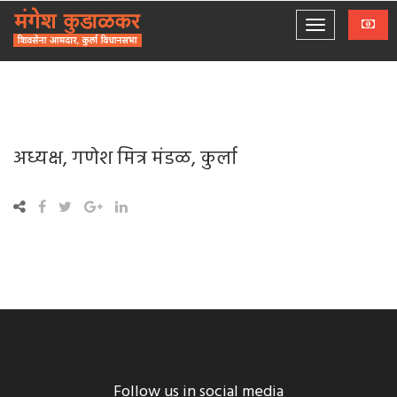
अध्यक्ष, गणेश मित्र मंडळ, कुर्ला
Follow us in social media